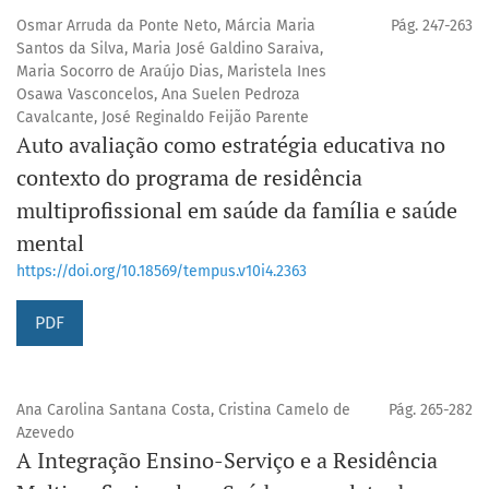
Osmar Arruda da Ponte Neto, Márcia Maria
Pág. 247-263
Santos da Silva, Maria José Galdino Saraiva,
Maria Socorro de Araújo Dias, Maristela Ines
Osawa Vasconcelos, Ana Suelen Pedroza
Cavalcante, José Reginaldo Feijão Parente
Auto avaliação como estratégia educativa no
contexto do programa de residência
multiprofissional em saúde da família e saúde
mental
https://doi.org/10.18569/tempus.v10i4.2363
PDF
Ana Carolina Santana Costa, Cristina Camelo de
Pág. 265-282
Azevedo
A Integração Ensino-Serviço e a Residência