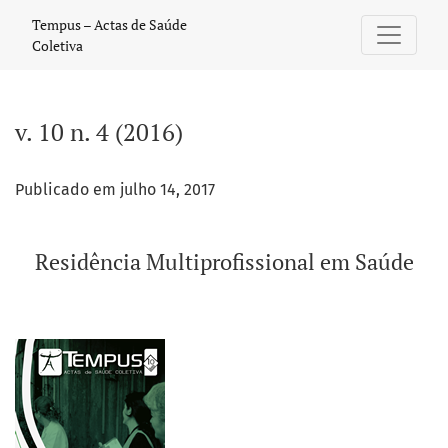
v. 10 n. 4 (2016): Residência Multiprofissional em Saúde
Tempus – Actas de Saúde
Coletiva
v. 10 n. 4 (2016)
Publicado em julho 14, 2017
Residência Multiprofissional em Saúde