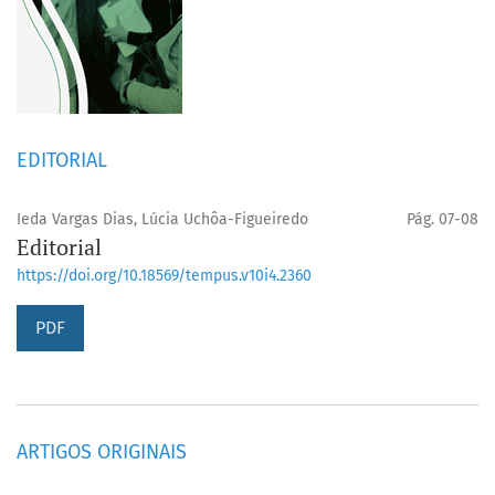
EDITORIAL
Ieda Vargas Dias, Lúcia Uchôa-Figueiredo
Pág. 07-08
Editorial
https://doi.org/10.18569/tempus.v10i4.2360
PDF
ARTIGOS ORIGINAIS