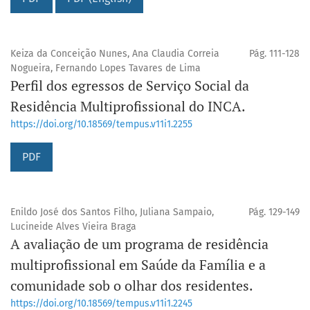
Keiza da Conceição Nunes, Ana Claudia Correia
Pág. 111-128
Nogueira, Fernando Lopes Tavares de Lima
Perfil dos egressos de Serviço Social da
Residência Multiprofissional do INCA.
https://doi.org/10.18569/tempus.v11i1.2255
PDF
Enildo José dos Santos Filho, Juliana Sampaio,
Pág. 129-149
Lucineide Alves Vieira Braga
A avaliação de um programa de residência
multiprofissional em Saúde da Família e a
comunidade sob o olhar dos residentes.
https://doi.org/10.18569/tempus.v11i1.2245