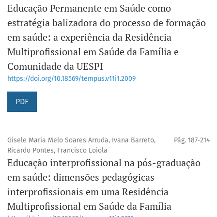
Educação Permanente em Saúde como
estratégia balizadora do processo de formação
em saúde: a experiência da Residência
Multiprofissional em Saúde da Família e
Comunidade da UESPI
https://doi.org/10.18569/tempus.v11i1.2009
PDF
Gisele Maria Melo Soares Arruda, Ivana Barreto,
Pág. 187-214
Ricardo Pontes, Francisco Loiola
Educação interprofissional na pós-graduação
em saúde: dimensões pedagógicas
interprofissionais em uma Residência
Multiprofissional em Saúde da Família