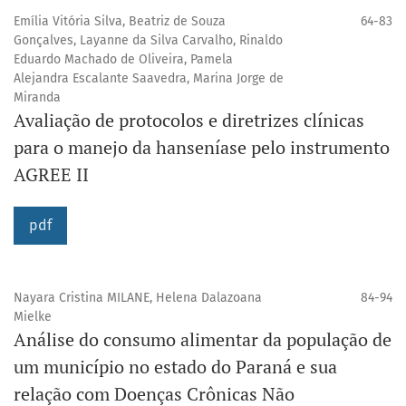
Emília Vitória Silva, Beatriz de Souza
64-83
Gonçalves, Layanne da Silva Carvalho, Rinaldo
Eduardo Machado de Oliveira, Pamela
Alejandra Escalante Saavedra, Marina Jorge de
Miranda
Avaliação de protocolos e diretrizes clínicas
para o manejo da hanseníase pelo instrumento
AGREE II
pdf
Nayara Cristina MILANE, Helena Dalazoana
84-94
Mielke
Análise do consumo alimentar da população de
um município no estado do Paraná e sua
relação com Doenças Crônicas Não