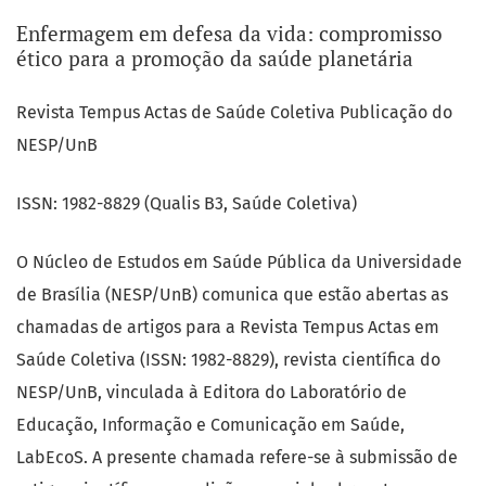
Enfermagem em defesa da vida: compromisso
Notícias
ético para a promoção da saúde planetária
Revista Tempus Actas de Saúde Coletiva Publicação do
NESP/UnB
ISSN: 1982-8829 (Qualis B3, Saúde Coletiva)
O Núcleo de Estudos em Saúde Pública da Universidade
de Brasília (NESP/UnB) comunica que estão abertas as
chamadas de artigos para a Revista Tempus Actas em
Saúde Coletiva (ISSN: 1982-8829), revista científica do
NESP/UnB, vinculada à Editora do Laboratório de
Educação, Informação e Comunicação em Saúde,
LabEcoS. A presente chamada refere-se à submissão de