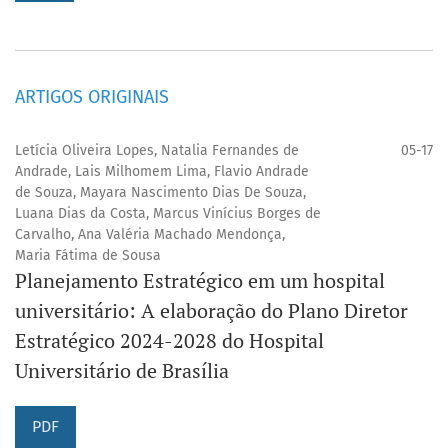
ARTIGOS ORIGINAIS
Letícia Oliveira Lopes, Natalia Fernandes de
05-17
Andrade, Lais Milhomem Lima, Flavio Andrade
de Souza, Mayara Nascimento Dias De Souza,
Luana Dias da Costa, Marcus Vinícius Borges de
Carvalho, Ana Valéria Machado Mendonça,
Maria Fátima de Sousa
Planejamento Estratégico em um hospital
universitário: A elaboração do Plano Diretor
Estratégico 2024-2028 do Hospital
Universitário de Brasília
PDF