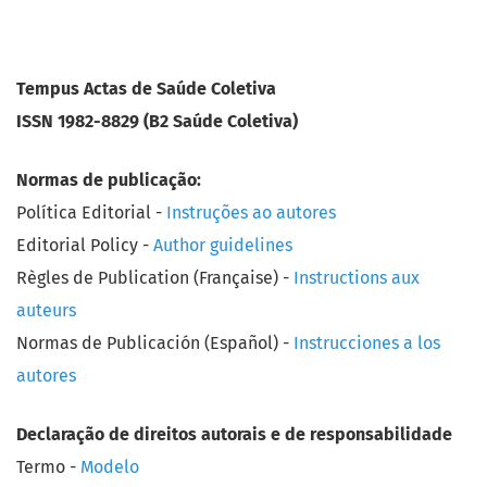
Tempus Actas de Saúde Coletiva
ISSN 1982-8829 (B2 Saúde Coletiva)
Normas de publicação:
Política Editorial -
Instruções ao autores
Editorial Policy -
Author guidelines
Règles de Publication (Française) -
Instructions aux
auteurs
Normas de Publicación (Español) -
Instrucciones a los
autores
Declaração de direitos autorais e de responsabilidade
Termo -
Modelo