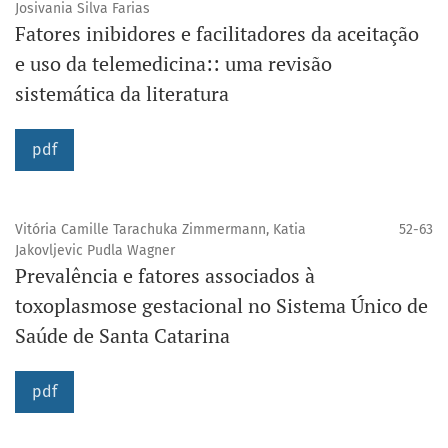
Josivania Silva Farias
Fatores inibidores e facilitadores da aceitação
e uso da telemedicina:: uma revisão
sistemática da literatura
pdf
Vitória Camille Tarachuka Zimmermann, Katia
52-63
Jakovljevic Pudla Wagner
Prevalência e fatores associados à
toxoplasmose gestacional no Sistema Único de
Saúde de Santa Catarina
pdf