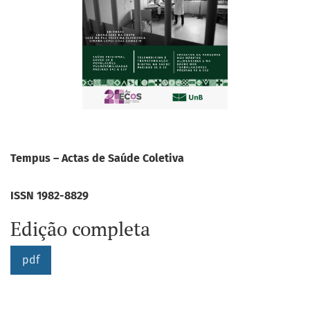
Tempus – Actas de Saúde Coletiva
ISSN 1982-8829
Edição completa
pdf