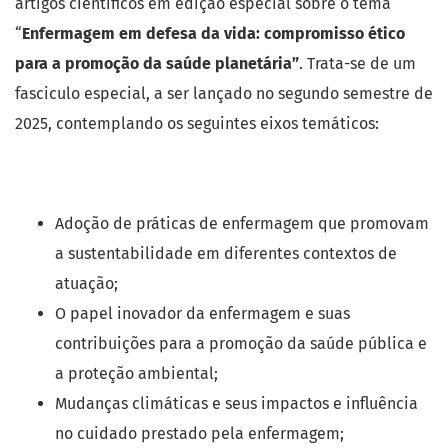
artigos científicos em edição especial sobre o tema
“
Enfermagem em defesa da vida: compromisso ético
para a promoção da saúde
planetária”
. Trata-se de um
fasciculo especial, a ser lançado no segundo semestre de
2025, contemplando os seguintes eixos temáticos:
Adoção de práticas de enfermagem que promovam
a sustentabilidade em diferentes contextos de
atuação;
O papel inovador da enfermagem e suas
contribuições para a promoção da saúde pública e
a proteção ambiental;
Mudanças climáticas e seus impactos e influência
no cuidado prestado pela enfermagem;