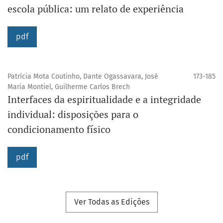
escola pública: um relato de experiência
pdf
Patrícia Mota Coutinho, Dante Ogassavara, José
173-185
Maria Montiel, Guilherme Carlos Brech
Interfaces da espiritualidade e a integridade
individual: disposições para o
condicionamento físico
pdf
Ver Todas as Edições