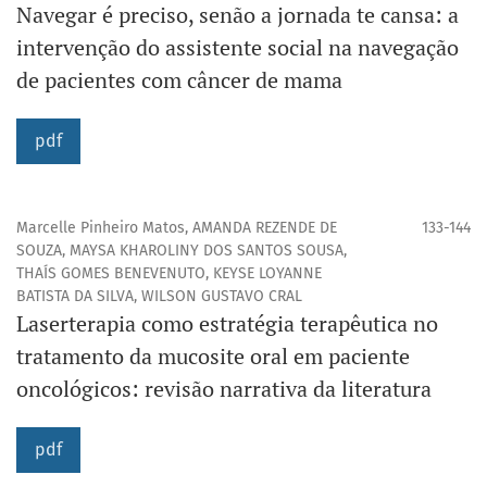
Navegar é preciso, senão a jornada te cansa: a
intervenção do assistente social na navegação
de pacientes com câncer de mama
pdf
Marcelle Pinheiro Matos, AMANDA REZENDE DE
133-144
SOUZA, MAYSA KHAROLINY DOS SANTOS SOUSA,
THAÍS GOMES BENEVENUTO, KEYSE LOYANNE
BATISTA DA SILVA, WILSON GUSTAVO CRAL
Laserterapia como estratégia terapêutica no
tratamento da mucosite oral em paciente
oncológicos: revisão narrativa da literatura
pdf