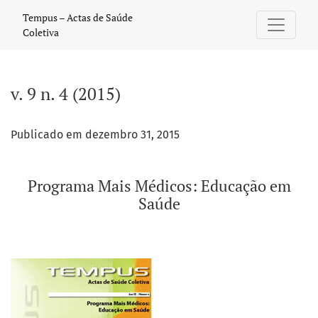
v. 9 n. 4 (2015): Programa Mais Médicos: Educação em Saúde
Tempus – Actas de Saúde
Coletiva
v. 9 n. 4 (2015)
Publicado em dezembro 31, 2015
Programa Mais Médicos: Educação em
Saúde