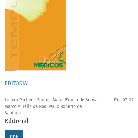
EDITORIAL
Leonor Pacheco Santos, Maria Fátima de Sousa,
Pág. 07-09
Marco Aurélio da Ros, Paulo Roberto de
Santana
Editorial
PDF