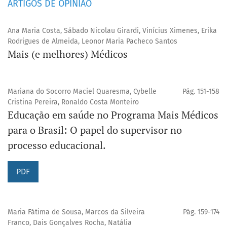
ARTIGOS DE OPINIÃO
Ana Maria Costa, Sábado Nicolau Girardi, Vinícius Ximenes, Erika
Rodrigues de Almeida, Leonor Maria Pacheco Santos
Mais (e melhores) Médicos
Mariana do Socorro Maciel Quaresma, Cybelle
Pág. 151-158
Cristina Pereira, Ronaldo Costa Monteiro
Educação em saúde no Programa Mais Médicos
para o Brasil: O papel do supervisor no
processo educacional.
PDF
Maria Fátima de Sousa, Marcos da Silveira
Pág. 159-174
Franco, Dais Gonçalves Rocha, Natália