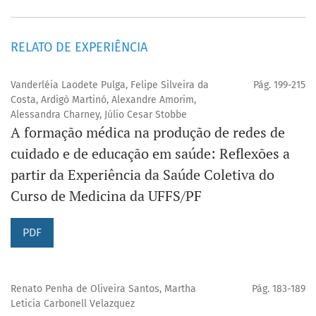
RELATO DE EXPERIÊNCIA
Vanderléia Laodete Pulga, Felipe Silveira da
Pág. 199-215
Costa, Ardigò Martinó, Alexandre Amorim,
Alessandra Charney, Júlio Cesar Stobbe
A formação médica na produção de redes de
cuidado e de educação em saúde: Reflexões a
partir da Experiência da Saúde Coletiva do
Curso de Medicina da UFFS/PF
PDF
Renato Penha de Oliveira Santos, Martha
Pág. 183-189
Leticia Carbonell Velazquez