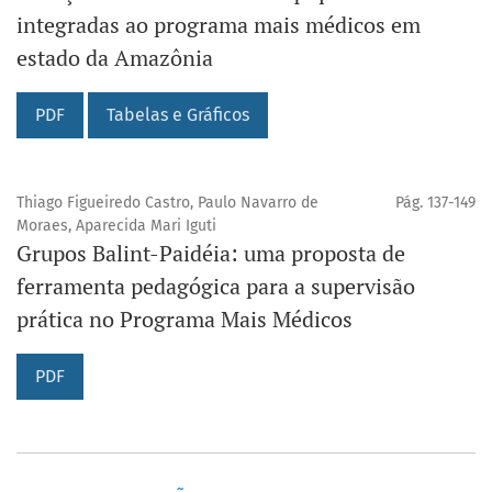
integradas ao programa mais médicos em
estado da Amazônia
PDF
Tabelas e Gráficos
Thiago Figueiredo Castro, Paulo Navarro de
Pág. 137-149
Moraes, Aparecida Mari Iguti
Grupos Balint-Paidéia: uma proposta de
ferramenta pedagógica para a supervisão
prática no Programa Mais Médicos
PDF