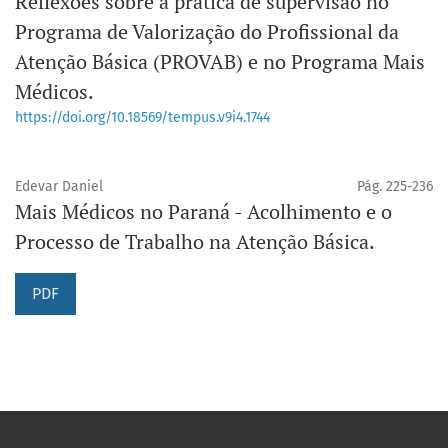
Reflexões sobre a prática de supervisão no
Programa de Valorização do Profissional da
Atenção Básica (PROVAB) e no Programa Mais
Médicos.
https://doi.org/10.18569/tempus.v9i4.1744
Edevar Daniel
Pág. 225-236
Mais Médicos no Paraná - Acolhimento e o
Processo de Trabalho na Atenção Básica.
PDF