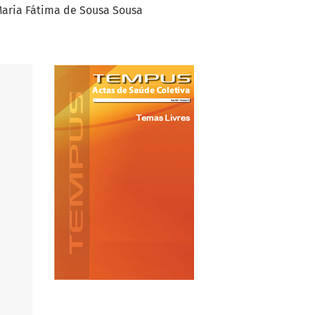
aria Fátima de Sousa Sousa