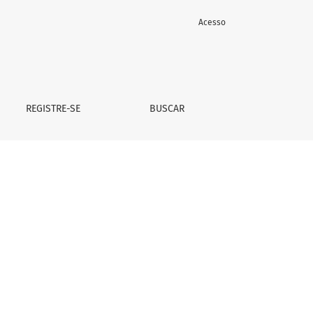
Acesso
REGISTRE-SE
BUSCAR