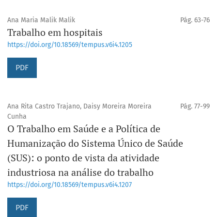
Ana Maria Malik Malik
Pág. 63-76
Trabalho em hospitais
https://doi.org/10.18569/tempus.v6i4.1205
PDF
Ana Rita Castro Trajano, Daisy Moreira Moreira
Pág. 77-99
Cunha
O Trabalho em Saúde e a Política de
Humanização do Sistema Único de Saúde
(SUS): o ponto de vista da atividade
industriosa na análise do trabalho
https://doi.org/10.18569/tempus.v6i4.1207
PDF