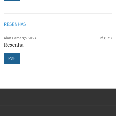
RESENHAS
Alan Camargo SILVA
Pág. 217
Resenha
PDF