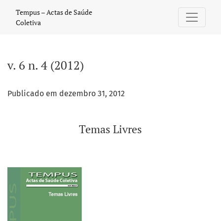
v. 6 n. 4 (2012): Temas Livres
Tempus – Actas de Saúde
Coletiva
v. 6 n. 4 (2012)
Publicado em dezembro 31, 2012
Temas Livres