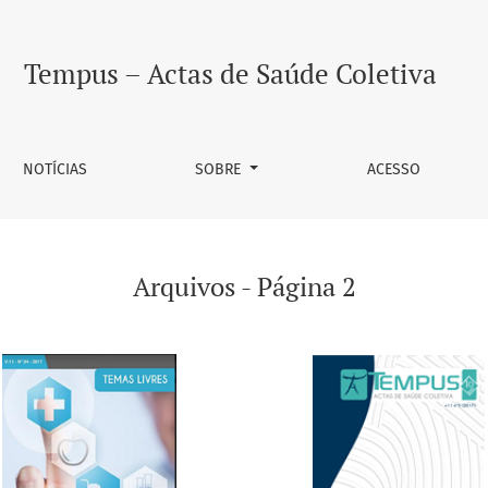
Tempus – Actas de Saúde Coletiva
NOTÍCIAS
SOBRE
ACESSO
Arquivos - Página 2