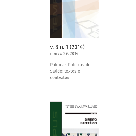
v. 8 n. 1 (2014)
março 29, 2014
Políticas Públicas de
Saúde: textos e
contextos