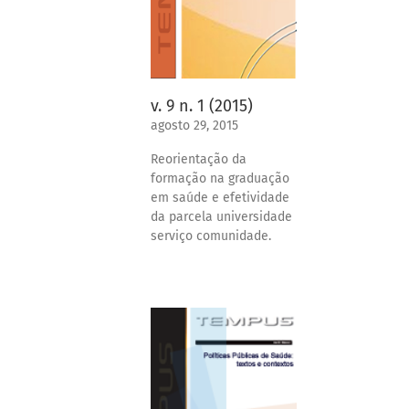
v. 9 n. 1 (2015)
agosto 29, 2015
Reorientação da
formação na graduação
em saúde e efetividade
da parcela universidade
serviço comunidade.