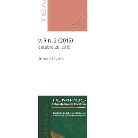
v. 9 n. 2 (2015)
outubro 28, 2015
Temas Livres