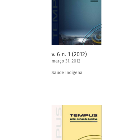
v. 6 n. 1 (2012)
março 31, 2012
Saúde Indígena