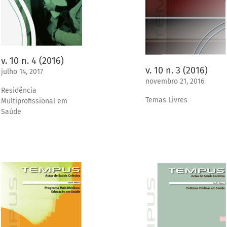
v. 10 n. 4 (2016)
v. 10 n. 3 (2016)
julho 14, 2017
novembro 21, 2016
Residência
Temas Livres
Multiprofissional em
Saúde