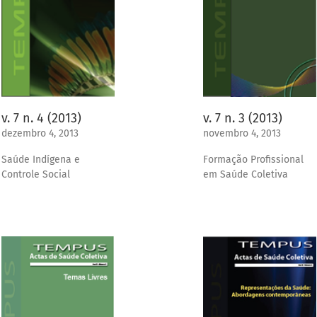
v. 7 n. 4 (2013)
v. 7 n. 3 (2013)
dezembro 4, 2013
novembro 4, 2013
Saúde Indígena e
Formação Profissional
Controle Social
em Saúde Coletiva