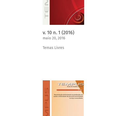
v. 10 n. 1 (2016)
maio 20, 2016
Temas Livres