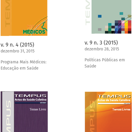
v. 9 n. 3 (2015)
v. 9 n. 4 (2015)
dezembro 28, 2015
dezembro 31, 2015
Políticas Públicas em
Programa Mais Médicos:
Saúde
Educação em Saúde