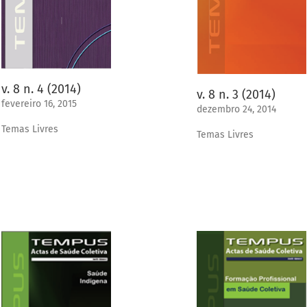
v. 8 n. 4 (2014)
v. 8 n. 3 (2014)
fevereiro 16, 2015
dezembro 24, 2014
Temas Livres
Temas Livres