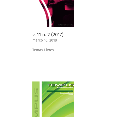
v. 11 n. 2 (2017)
março 10, 2018
Temas Livres