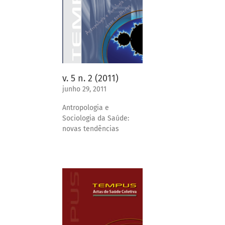
v. 5 n. 2 (2011)
junho 29, 2011
Antropologia e
Sociologia da Saúde:
novas tendências