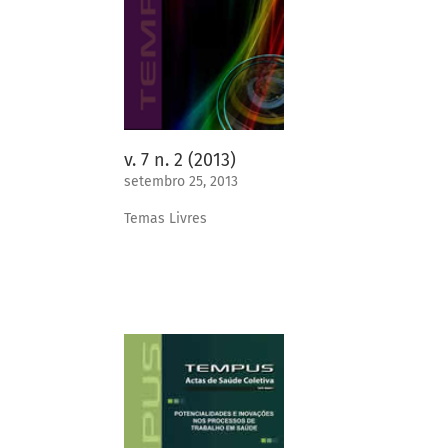
v. 7 n. 2 (2013)
setembro 25, 2013
Temas Livres