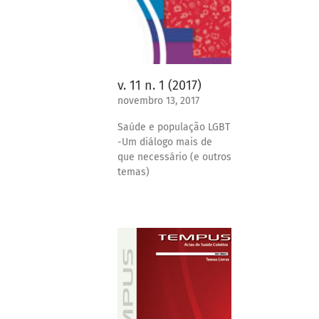
v. 11 n. 1 (2017)
novembro 13, 2017
Saúde e população LGBT
-Um diálogo mais de
que necessário (e outros
temas)