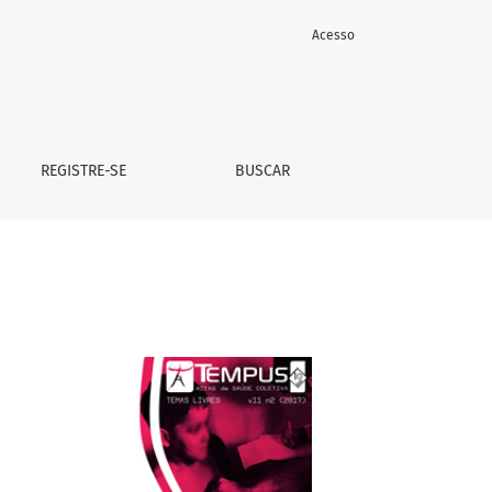
Acesso
REGISTRE-SE
BUSCAR