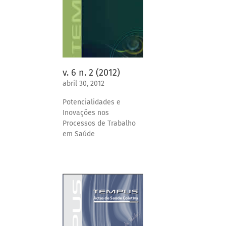
v. 6 n. 2 (2012)
abril 30, 2012
Potencialidades e
Inovações nos
Processos de Trabalho
em Saúde