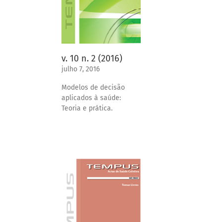
v. 10 n. 2 (2016)
julho 7, 2016
Modelos de decisão
aplicados à saúde:
Teoria e prática.