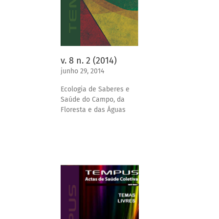
v. 8 n. 2 (2014)
junho 29, 2014
Ecologia de Saberes e
Saúde do Campo, da
Floresta e das Águas