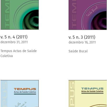
v. 5 n. 4 (2011)
v. 5 n. 3 (2011)
dezembro 31, 2011
dezembro 16, 2011
Tempus Actas de Saúde
Saúde Bucal
Coletiva