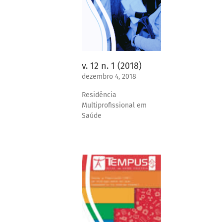
v. 12 n. 1 (2018)
dezembro 4, 2018
Residência
Multiprofissional em
Saúde