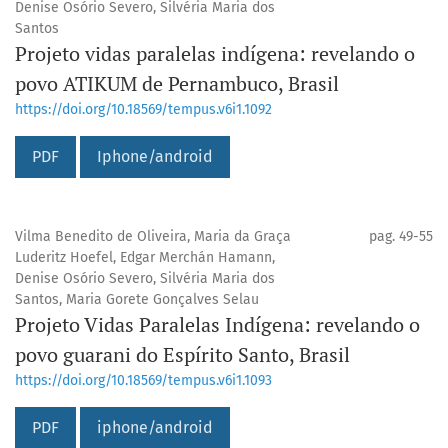
Denise Osório Severo, Silvéria Maria dos
Santos
Projeto vidas paralelas indígena: revelando o
povo ATIKUM de Pernambuco, Brasil
https://doi.org/10.18569/tempus.v6i1.1092
PDF
Iphone/android
Vilma Benedito de Oliveira, Maria da Graça
pag. 49-55
Luderitz Hoefel, Edgar Merchán Hamann,
Denise Osório Severo, Silvéria Maria dos
Santos, Maria Gorete Gonçalves Selau
Projeto Vidas Paralelas Indígena: revelando o
povo guarani do Espírito Santo, Brasil
https://doi.org/10.18569/tempus.v6i1.1093
PDF
iphone/android