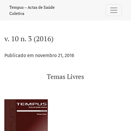
v. 10 n. 3 (2016): Temas Livres
Tempus – Actas de Saúde
Coletiva
v. 10 n. 3 (2016)
Publicado em novembro 21, 2016
Temas Livres