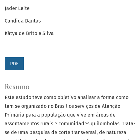
Jader Leite
Candida Dantas
Kátya de Brito e Silva
PDF
Resumo
Este estudo teve como objetivo analisar a forma como
tem se organizado no Brasil os serviços de Atenção
Primária para a população que vive em áreas de
assentamentos rurais e comunidades quilombolas. Trata-
se de uma pesquisa de corte transversal, de natureza