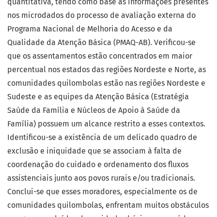
quantitativa, tendo como base as informações presentes
nos microdados do processo de avaliação externa do
Programa Nacional de Melhoria do Acesso e da
Qualidade da Atenção Básica (PMAQ-AB). Verificou-se
que os assentamentos estão concentrados em maior
percentual nos estados das regiões Nordeste e Norte, as
comunidades quilombolas estão nas regiões Nordeste e
Sudeste e as equipes da Atenção Básica (Estratégia
Saúde da Família e Núcleos de Apoio à Saúde da
Família) possuem um alcance restrito a esses contextos.
Identificou-se a existência de um delicado quadro de
exclusão e iniquidade que se associam à falta de
coordenação do cuidado e ordenamento dos fluxos
assistenciais junto aos povos rurais e/ou tradicionais.
Conclui-se que esses moradores, especialmente os de
comunidades quilombolas, enfrentam muitos obstáculos