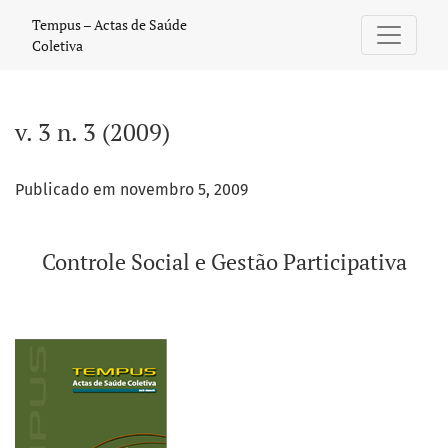
v. 3 n. 3 (2009): Controle Social e Gestão Participativa
Tempus – Actas de Saúde
Coletiva
v. 3 n. 3 (2009)
Publicado em novembro 5, 2009
Controle Social e Gestão Participativa