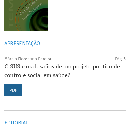
APRESENTAÇÃO
Márcio Florentino Pereira
Pág. 5
O SUS e os desafios de um projeto político de
controle social em saúde?
PDF
EDITORIAL