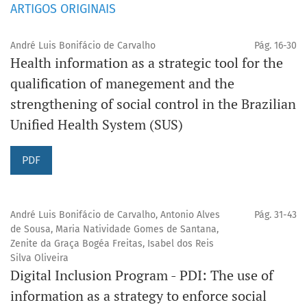
ARTIGOS ORIGINAIS
André Luis Bonifácio de Carvalho
Pág. 16-30
Health information as a strategic tool for the
qualification of manegement and the
strengthening of social control in the Brazilian
Unified Health System (SUS)
PDF
André Luis Bonifácio de Carvalho, Antonio Alves
Pág. 31-43
de Sousa, Maria Natividade Gomes de Santana,
Zenite da Graça Bogéa Freitas, Isabel dos Reis
Silva Oliveira
Digital Inclusion Program - PDI: The use of
information as a strategy to enforce social