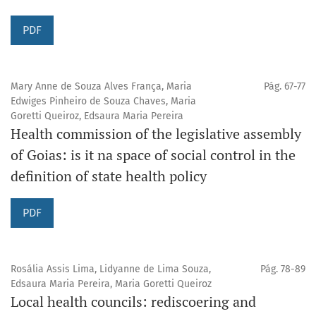
PDF
Mary Anne de Souza Alves França, Maria
Pág. 67-77
Edwiges Pinheiro de Souza Chaves, Maria
Goretti Queiroz, Edsaura Maria Pereira
Health commission of the legislative assembly
of Goias: is it na space of social control in the
definition of state health policy
PDF
Rosália Assis Lima, Lidyanne de Lima Souza,
Pág. 78-89
Edsaura Maria Pereira, Maria Goretti Queiroz
Local health councils: rediscoering and