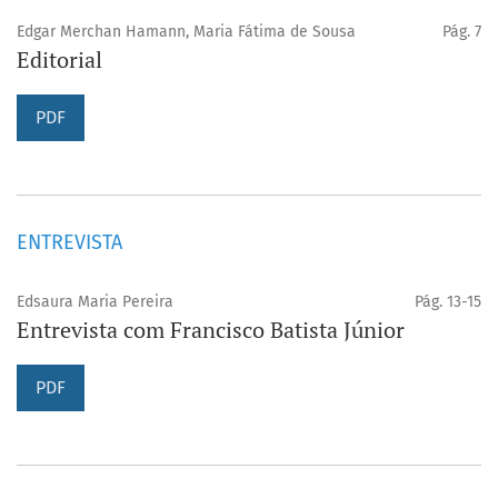
Edgar Merchan Hamann, Maria Fátima de Sousa
Pág. 7
Editorial
PDF
ENTREVISTA
Edsaura Maria Pereira
Pág. 13-15
Entrevista com Francisco Batista Júnior
PDF