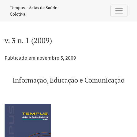
v. 3 n. 1 (2009): Informação, Educação e Comunicação
Tempus – Actas de Saúde
Coletiva
v. 3 n. 1 (2009)
Publicado em novembro 5, 2009
Informação, Educação e Comunicação