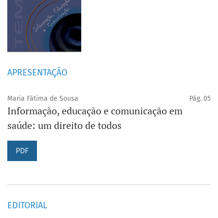
APRESENTAÇÃO
Maria Fátima de Sousa
Pág. 05
Informação, educação e comunicação em
saúde: um direito de todos
PDF
EDITORIAL