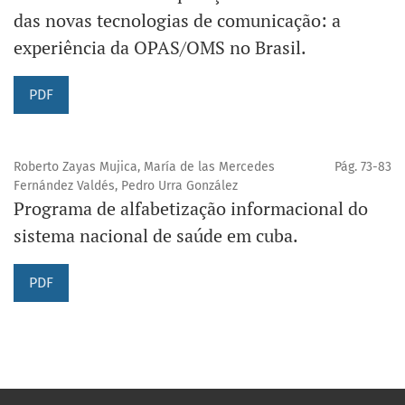
das novas tecnologias de comunicação: a
experiência da OPAS/OMS no Brasil.
PDF
Roberto Zayas Mujica, María de las Mercedes
Pág. 73-83
Fernández Valdés, Pedro Urra González
Programa de alfabetização informacional do
sistema nacional de saúde em cuba.
PDF