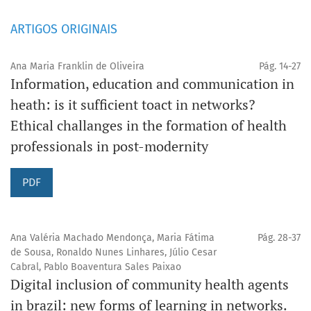
ARTIGOS ORIGINAIS
Ana Maria Franklin de Oliveira
Pág. 14-27
Information, education and communication in
heath: is it sufficient toact in networks?
Ethical challanges in the formation of health
professionals in post-modernity
PDF
Ana Valéria Machado Mendonça, Maria Fátima
Pág. 28-37
de Sousa, Ronaldo Nunes Linhares, Júlio Cesar
Cabral, Pablo Boaventura Sales Paixao
Digital inclusion of community health agents
in brazil: new forms of learning in networks.