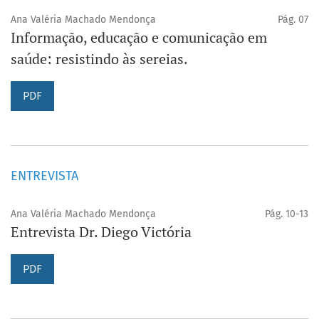
Ana Valéria Machado Mendonça
Pág. 07
Informação, educação e comunicação em
saúde: resistindo às sereias.
PDF
ENTREVISTA
Ana Valéria Machado Mendonça
Pág. 10-13
Entrevista Dr. Diego Victória
PDF