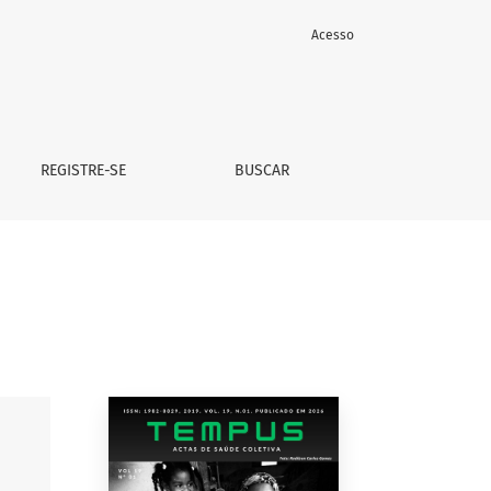
Acesso
REGISTRE-SE
BUSCAR