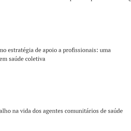
 estratégia de apoio a profissionais: uma
 em saúde coletiva
balho na vida dos agentes comunitários de saúde