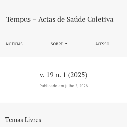
Tempus – Actas de Saúde Coletiva
NOTÍCIAS
SOBRE
ACESSO
v. 19 n. 1 (2025)
Publicado em julho 3, 2026
Temas Livres