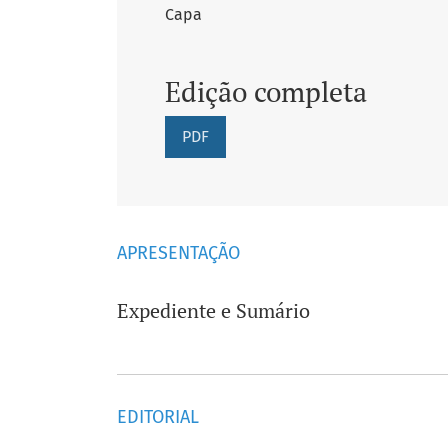
Capa
Edição completa
PDF
APRESENTAÇÃO
Expediente e Sumário
EDITORIAL