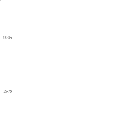
38-54
55-70