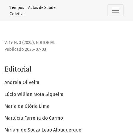
Editorial
Tempus – Actas de Saúde
Coletiva
V. 19 N. 3 (2025)
,
EDITORIAL
Publicado 2026-07-03
Editorial
Andreia Oliveira
Lúcio Willian Mota Siqueira
Maria da Glória Lima
Marlúcia Ferreira do Carmo
Miriam de Souza Leão Albuquerque