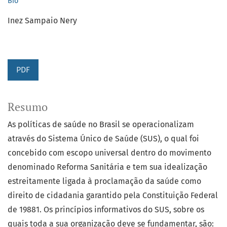
Bio
Inez Sampaio Nery
PDF
Resumo
As políticas de saúde no Brasil se operacionalizam
através do Sistema Único de Saúde (SUS), o qual foi
concebido com escopo universal dentro do movimento
denominado Reforma Sanitária e tem sua idealização
estreitamente ligada à proclamação da saúde como
direito de cidadania garantido pela Constituição Federal
de 19881. Os princípios informativos do SUS, sobre os
quais toda a sua organização deve se fundamentar, são: