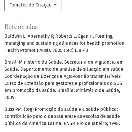
Fomatos de Citação
Referências
Baldwin L, Abernethy P, Roberts L, Egan H. Forming,
managing and sustaining alliances for health promotion.
Health Promot J Austr. 2005;16(2):138-43
Brasil. Ministério da Saúde. Secretaria de Vigilância em
Saúde. Departamento de análise de situação em saúde.
Coordenação de Doenças e Agravos não transmissíveis.
Curso de Extensão para gestores e profissionais do SUS
em promoção da saúde. Brasília: Ministério da Saúde,
2009.
Buss PM. (org) Promoção da saúde e a saúde pública:
contribuição para o debate entre as escolas de saúde
pública da América Latina. ENSP. Rio de Janeiro; 1998.