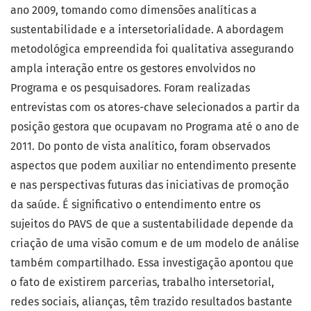
ano 2009, tomando como dimensões analíticas a
sustentabilidade e a intersetorialidade. A abordagem
metodológica empreendida foi qualitativa assegurando
ampla interação entre os gestores envolvidos no
Programa e os pesquisadores. Foram realizadas
entrevistas com os atores-chave selecionados a partir da
posição gestora que ocupavam no Programa até o ano de
2011. Do ponto de vista analítico, foram observados
aspectos que podem auxiliar no entendimento presente
e nas perspectivas futuras das iniciativas de promoção
da saúde. É significativo o entendimento entre os
sujeitos do PAVS de que a sustentabilidade depende da
criação de uma visão comum e de um modelo de análise
também compartilhado. Essa investigação apontou que
o fato de existirem parcerias, trabalho intersetorial,
redes sociais, alianças, têm trazido resultados bastante