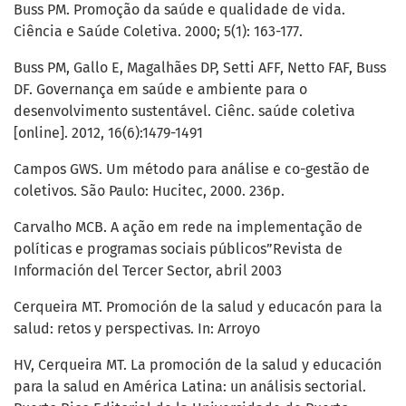
Buss PM. Promoção da saúde e qualidade de vida.
Ciência e Saúde Coletiva. 2000; 5(1): 163-177.
Buss PM, Gallo E, Magalhães DP, Setti AFF, Netto FAF, Buss
DF. Governança em saúde e ambiente para o
desenvolvimento sustentável. Ciênc. saúde coletiva
[online]. 2012, 16(6):1479-1491
Campos GWS. Um método para análise e co-gestão de
coletivos. São Paulo: Hucitec, 2000. 236p.
Carvalho MCB. A ação em rede na implementação de
políticas e programas sociais públicos”Revista de
Información del Tercer Sector, abril 2003
Cerqueira MT. Promoción de la salud y educacón para la
salud: retos y perspectivas. In: Arroyo
HV, Cerqueira MT. La promoción de la salud y educación
para la salud en América Latina: un análisis sectorial.