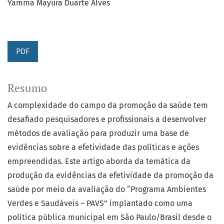
Yamma Mayura Duarte Alves
PDF
Resumo
A complexidade do campo da promoção da saúde tem
desafiado pesquisadores e profissionais a desenvolver
métodos de avaliação para produzir uma base de
evidências sobre a efetividade das políticas e ações
empreendidas. Este artigo aborda da temática da
produção da evidências da efetividade da promoção da
saúde por meio da avaliação do “Programa Ambientes
Verdes e Saudáveis – PAVS” implantado como uma
política pública municipal em São Paulo/Brasil desde o