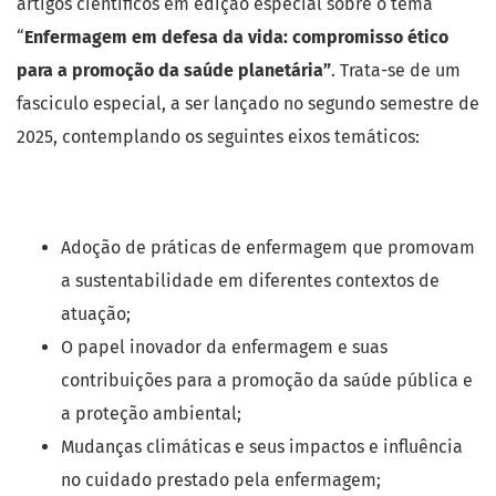
artigos científicos em edição especial sobre o tema
“
Enfermagem em defesa da vida: compromisso ético
para a promoção da saúde
planetária”
. Trata-se de um
fasciculo especial, a ser lançado no segundo semestre de
2025, contemplando os seguintes eixos temáticos:
Adoção de práticas de enfermagem que promovam
a sustentabilidade em diferentes contextos de
atuação;
O papel inovador da enfermagem e suas
contribuições para a promoção da saúde pública e
a proteção ambiental;
Mudanças climáticas e seus impactos e influência
no cuidado prestado pela enfermagem;