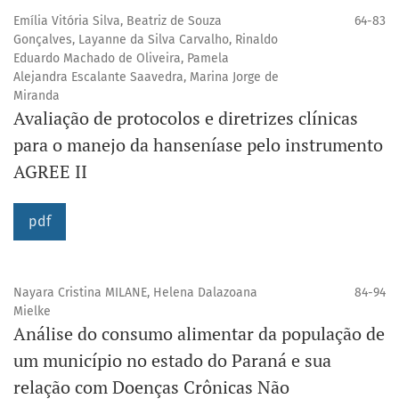
Emília Vitória Silva, Beatriz de Souza
64-83
Gonçalves, Layanne da Silva Carvalho, Rinaldo
Eduardo Machado de Oliveira, Pamela
Alejandra Escalante Saavedra, Marina Jorge de
Miranda
Avaliação de protocolos e diretrizes clínicas
para o manejo da hanseníase pelo instrumento
AGREE II
pdf
Nayara Cristina MILANE, Helena Dalazoana
84-94
Mielke
Análise do consumo alimentar da população de
um município no estado do Paraná e sua
relação com Doenças Crônicas Não