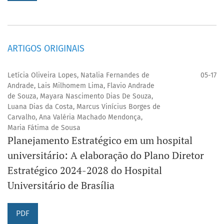
ARTIGOS ORIGINAIS
Letícia Oliveira Lopes, Natalia Fernandes de
05-17
Andrade, Lais Milhomem Lima, Flavio Andrade
de Souza, Mayara Nascimento Dias De Souza,
Luana Dias da Costa, Marcus Vinícius Borges de
Carvalho, Ana Valéria Machado Mendonça,
Maria Fátima de Sousa
Planejamento Estratégico em um hospital
universitário: A elaboração do Plano Diretor
Estratégico 2024-2028 do Hospital
Universitário de Brasília
PDF