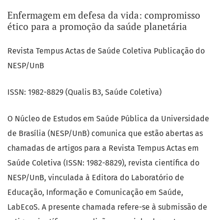
Enfermagem em defesa da vida: compromisso
Notícias
ético para a promoção da saúde planetária
Revista Tempus Actas de Saúde Coletiva Publicação do
NESP/UnB
ISSN: 1982-8829 (Qualis B3, Saúde Coletiva)
O Núcleo de Estudos em Saúde Pública da Universidade
de Brasília (NESP/UnB) comunica que estão abertas as
chamadas de artigos para a Revista Tempus Actas em
Saúde Coletiva (ISSN: 1982-8829), revista científica do
NESP/UnB, vinculada à Editora do Laboratório de
Educação, Informação e Comunicação em Saúde,
LabEcoS. A presente chamada refere-se à submissão de