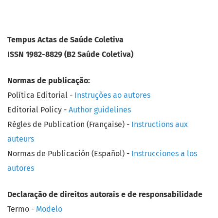
Tempus Actas de Saúde Coletiva
ISSN 1982-8829 (B2 Saúde Coletiva)
Normas de publicação:
Política Editorial -
Instruções ao autores
Editorial Policy -
Author guidelines
Règles de Publication (Française) -
Instructions aux
auteurs
Normas de Publicación (Español) -
Instrucciones a los
autores
Declaração de direitos autorais e de responsabilidade
Termo -
Modelo