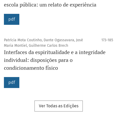
escola pública: um relato de experiência
pdf
Patrícia Mota Coutinho, Dante Ogassavara, José
173-185
Maria Montiel, Guilherme Carlos Brech
Interfaces da espiritualidade e a integridade
individual: disposições para o
condicionamento físico
pdf
Ver Todas as Edições