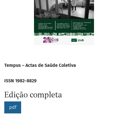
Tempus – Actas de Saúde Coletiva
ISSN 1982-8829
Edição completa
pdf