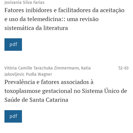
Josivania Silva Farias
Fatores inibidores e facilitadores da aceitação
e uso da telemedicina:: uma revisão
sistemática da literatura
pdf
Vitória Camille Tarachuka Zimmermann, Katia
52-63
Jakovljevic Pudla Wagner
Prevalência e fatores associados à
toxoplasmose gestacional no Sistema Único de
Saúde de Santa Catarina
pdf