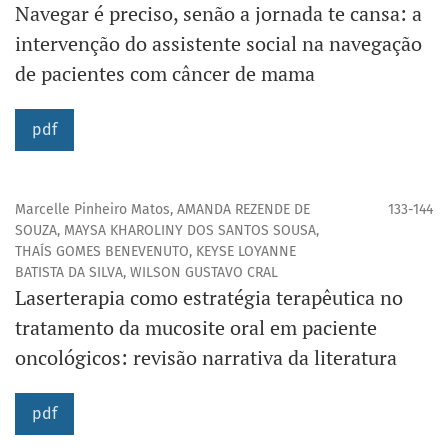
Navegar é preciso, senão a jornada te cansa: a
intervenção do assistente social na navegação
de pacientes com câncer de mama
pdf
Marcelle Pinheiro Matos, AMANDA REZENDE DE
133-144
SOUZA, MAYSA KHAROLINY DOS SANTOS SOUSA,
THAÍS GOMES BENEVENUTO, KEYSE LOYANNE
BATISTA DA SILVA, WILSON GUSTAVO CRAL
Laserterapia como estratégia terapêutica no
tratamento da mucosite oral em paciente
oncológicos: revisão narrativa da literatura
pdf