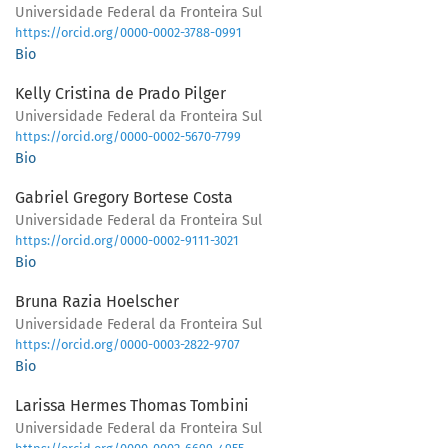
Universidade Federal da Fronteira Sul
https://orcid.org/0000-0002-3788-0991
Bio
Kelly Cristina de Prado Pilger
Universidade Federal da Fronteira Sul
https://orcid.org/0000-0002-5670-7799
Bio
Gabriel Gregory Bortese Costa
Universidade Federal da Fronteira Sul
https://orcid.org/0000-0002-9111-3021
Bio
Bruna Razia Hoelscher
Universidade Federal da Fronteira Sul
https://orcid.org/0000-0003-2822-9707
Bio
Larissa Hermes Thomas Tombini
Universidade Federal da Fronteira Sul