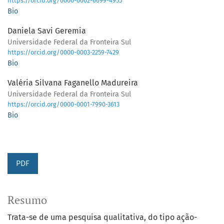
https://orcid.org/0000-0002-6699-4955
Bio
Daniela Savi Geremia
Universidade Federal da Fronteira Sul
https://orcid.org/0000-0003-2259-7429
Bio
Valéria Silvana Faganello Madureira
Universidade Federal da Fronteira Sul
https://orcid.org/0000-0001-7990-3613
Bio
PDF
Resumo
Trata-se de uma pesquisa qualitativa, do tipo ação-