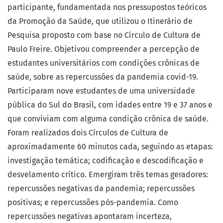
participante, fundamentada nos pressupostos teóricos
da Promoção da Saúde, que utilizou o Itinerário de
Pesquisa proposto com base no Círculo de Cultura de
Paulo Freire. Objetivou compreender a percepção de
estudantes universitários com condições crônicas de
saúde, sobre as repercussões da pandemia covid-19.
Participaram nove estudantes de uma universidade
pública do Sul do Brasil, com idades entre 19 e 37 anos e
que conviviam com alguma condição crônica de saúde.
Foram realizados dois Círculos de Cultura de
aproximadamente 60 minutos cada, seguindo as etapas:
investigação temática; codificação e descodificação e
desvelamento crítico. Emergiram três temas geradores:
repercussões negativas da pandemia; repercussões
positivas; e repercussões pós-pandemia. Como
repercussões negativas apontaram incerteza,