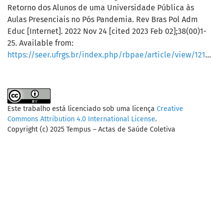
Retorno dos Alunos de uma Universidade Pública às
Aulas Presenciais no Pós Pandemia. Rev Bras Pol Adm
Educ [Internet]. 2022 Nov 24 [cited 2023 Feb 02];38(00)1-
25. Available from:
https://seer.ufrgs.br/index.php/rbpae/article/view/121497
.
Este trabalho está licenciado sob uma licença
Creative
Commons Attribution 4.0 International License
.
Copyright (c) 2025 Tempus – Actas de Saúde Coletiva