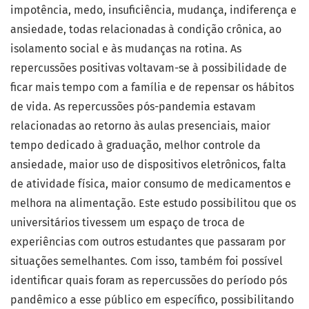
impotência, medo, insuficiência, mudança, indiferença e
ansiedade, todas relacionadas à condição crônica, ao
isolamento social e às mudanças na rotina. As
repercussões positivas voltavam-se à possibilidade de
ficar mais tempo com a família e de repensar os hábitos
de vida. As repercussões pós-pandemia estavam
relacionadas ao retorno às aulas presenciais, maior
tempo dedicado à graduação, melhor controle da
ansiedade, maior uso de dispositivos eletrônicos, falta
de atividade física, maior consumo de medicamentos e
melhora na alimentação. Este estudo possibilitou que os
universitários tivessem um espaço de troca de
experiências com outros estudantes que passaram por
situações semelhantes. Com isso, também foi possível
identificar quais foram as repercussões do período pós
pandêmico a esse público em específico, possibilitando