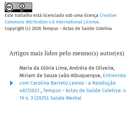
Este trabalho está licenciado sob uma licença
Creative
Commons Attribution 4.0 International License
.
Copyright (c) 2026 Tempus – Actas de Saúde Coletiva
Artigos mais lidos pelo mesmo(s) autor(es)
Maria da Glória Lima, Andréia de Oliveira,
Miriam de Souza Leão Albuquerque,
Entrevista
com Carolina Barreto Lemos - a Resolução
487/2023
,
Tempus – Actas de Saúde Coletiva: v.
19 n. 3 (2025): Saúde Mental