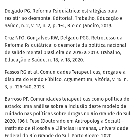
Delgado PG. Reforma Psiquiátrica: estratégias para
resistir ao desmonte. Editorial. Trabalho, Educação e
Saúde, n. 2, v. 17, n. 2, p. 1-4, Rio de Janeiro, 2019.
Cruz NFO, Gonçalves RW, Delgado PGG. Retrocesso da
Reforma Psiquiátrica: o desmonte da política nacional
de saúde mental brasileira de 2016 a 2019. Trabalho,
Educação e Saúde, n. 18, v. 18, 2020.
Passos RG et al. Comunidades Terapêuticas, drogas e a
disputa do Fundo Público. Argumentum, Vitória, v. 15, n.
3, p. 126-140, 2023.
Barroso PF. Comunidades terapêuticas como política de
estado: uma análise sobre a inclusão deste modelo de
cuidado nas políticas sobre drogas no Rio Grande do Sul.
2020. 196 f. Tese (Doutorado em Antropologia Social) –
Instituto de Filosofia e Ciências Humanas, Universidade
Federal do Rio Grande do Sul, Porto Alegre, 2020.