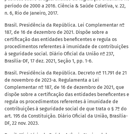
período de 2000 a 2016. Ciência & Saúde Coletiva, v. 22,
n. 6, Rio de Janeiro, 2017.
Brasil. Presidência da República. Lei Complementar nº
187, de 16 de dezembro de 2021. Dispõe sobre a
certificação das entidades beneficentes e regula os
procedimentos referentes à imunidade de contribuições
à seguridade social. Diário Oficial da União nº 237,
Brasília-DF, 17 dez. 2021, Seção 1, pp. 1-6.
Brasil. Presidência da República. Decreto nº 11.791 de 21
de novembro de 2023-a. Regulamenta a Lei
Complementar nº 187, de 16 de dezembro de 2021, que
dispõe sobre a certificação das entidades beneficentes e
regula os procedimentos referentes à imunidade de
contribuições à seguridade social de que trata o § 7º do
art. 195 da Constituição. Diário Oficial da União, Brasília-
DF, 22 nov. 2023.