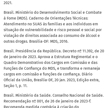
2021.
Brasil. Ministério do Desenvolvimento Social e Combate
à Fome (MDS). Caderno de Orientações Técnicas:
Atendimento no SUAS às famílias e aos indivíduos em
situação de vulnerabilidade e risco pessoal e social por
violação de direitos associada ao consumo de álcool e
outras drogas. Brasília-DF: MDS, 2016.
Brasil. Presidência da República. Decreto nº 11.392, de 20
de janeiro de 2023. Aprova a Estrutura Regimental e o
Quadro Demonstrativo dos Cargos em Comissão e das
Funções de Confiança do MDS, e transforma e remaneja
cargos em comissão e funções de confiança. Diário
Oficial da União, Brasília-DF, 20 jan. 2023, Edição extra,
Seção 1, p. 11.
Brasil. Ministério da Saúde. Conselho Nacional de Saúde.
Recomendação nº 001, de 26 de janeiro de 2023-f.
Recomenda medida contrária à criação do