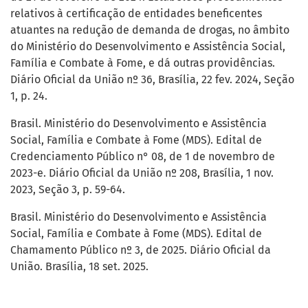
relativos à certificação de entidades beneficentes
atuantes na redução de demanda de drogas, no âmbito
do Ministério do Desenvolvimento e Assistência Social,
Família e Combate à Fome, e dá outras providências.
Diário Oficial da União nº 36, Brasília, 22 fev. 2024, Seção
1, p. 24.
Brasil. Ministério do Desenvolvimento e Assistência
Social, Família e Combate à Fome (MDS). Edital de
Credenciamento Público n° 08, de 1 de novembro de
2023-e. Diário Oficial da União nº 208, Brasília, 1 nov.
2023, Seção 3, p. 59-64.
Brasil. Ministério do Desenvolvimento e Assistência
Social, Família e Combate à Fome (MDS). Edital de
Chamamento Público nº 3, de 2025. Diário Oficial da
União. Brasília, 18 set. 2025.