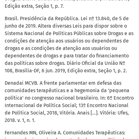
Edição extra, Seção 1, p. 7.
Brasil. Presidência da República. Lei nº 13.840, de 5 de
junho de 2019. Altera diversas Leis para dispor sobre o
Sistema Nacional de Políticas Públicas sobre Drogas e as
condições de atenção aos usuários ou dependentes de
drogas e as condições de atenção aos usuários ou
dependentes de drogas e para tratar do financiamento
das políticas sobre drogas. Diário Oficial da União Nº
108, Brasília-DF, 6 jun. 2019, Edição extra, Seção 1, p. 2.
Denadai MCVB. A frente parlamentar em defesa das
comunidades terapêuticas e a hegemonia da 'pequena
política' no congresso nacional brasileiro. In: 6º Encontro
Internacional de Política Social; 13º Encontro Nacional
de Política Social, 2018, Vitória. Anais [...]. Vitória: Ufes,
2018. v. 1, n. 1.
Fernandes MN, Oliveira A. Comunidades Terapêuticas: