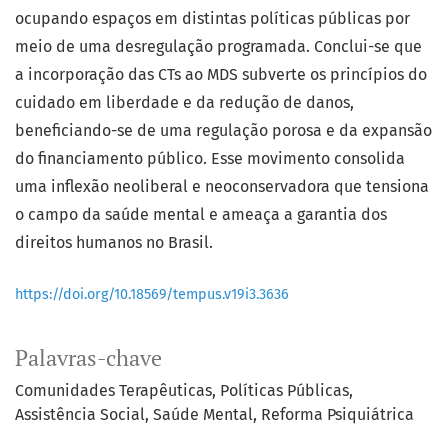
ocupando espaços em distintas políticas públicas por
meio de uma desregulação programada. Conclui-se que
a incorporação das CTs ao MDS subverte os princípios do
cuidado em liberdade e da redução de danos,
beneficiando-se de uma regulação porosa e da expansão
do financiamento público. Esse movimento consolida
uma inflexão neoliberal e neoconservadora que tensiona
o campo da saúde mental e ameaça a garantia dos
direitos humanos no Brasil.
https://doi.org/10.18569/tempus.v19i3.3636
Palavras-chave
Comunidades Terapêuticas
Políticas Públicas
Assistência Social
Saúde Mental
Reforma Psiquiátrica