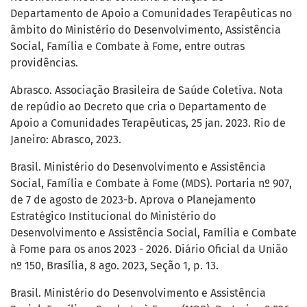
Departamento de Apoio a Comunidades Terapêuticas no
âmbito do Ministério do Desenvolvimento, Assistência
Social, Família e Combate à Fome, entre outras
providências.
Abrasco. Associação Brasileira de Saúde Coletiva. Nota
de repúdio ao Decreto que cria o Departamento de
Apoio a Comunidades Terapêuticas, 25 jan. 2023. Rio de
Janeiro: Abrasco, 2023.
Brasil. Ministério do Desenvolvimento e Assistência
Social, Família e Combate à Fome (MDS). Portaria nº 907,
de 7 de agosto de 2023-b. Aprova o Planejamento
Estratégico Institucional do Ministério do
Desenvolvimento e Assistência Social, Família e Combate
à Fome para os anos 2023 - 2026. Diário Oficial da União
nº 150, Brasília, 8 ago. 2023, Seção 1, p. 13.
Brasil. Ministério do Desenvolvimento e Assistência