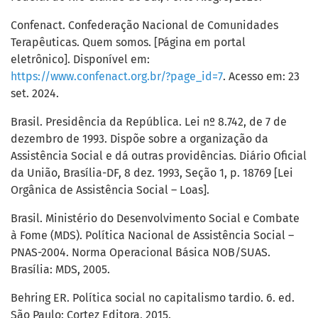
Confenact. Confederação Nacional de Comunidades
Terapêuticas. Quem somos. [Página em portal
eletrônico]. Disponível em:
https://www.confenact.org.br/?page_id=7
. Acesso em: 23
set. 2024.
Brasil. Presidência da República. Lei nº 8.742, de 7 de
dezembro de 1993. Dispõe sobre a organização da
Assistência Social e dá outras providências. Diário Oficial
da União, Brasília-DF, 8 dez. 1993, Seção 1, p. 18769 [Lei
Orgânica de Assistência Social – Loas].
Brasil. Ministério do Desenvolvimento Social e Combate
à Fome (MDS). Política Nacional de Assistência Social –
PNAS-2004. Norma Operacional Básica NOB/SUAS.
Brasília: MDS, 2005.
Behring ER. Política social no capitalismo tardio. 6. ed.
São Paulo: Cortez Editora, 2015.