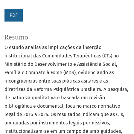
PDF
Resumo
O estudo analisa as implicações da inserção
institucional das Comunidades Terapêuticas (CTs) no
Ministério do Desenvolvimento e Assistência Social,
Família e Combate à Fome (MDS), evidenciando as
incongruências entre suas práticas asilares e as
diretrizes da Reforma Psiquiátrica Brasileira. A pesquisa,
de natureza qualitativa e baseada em revisão
bibliográfica e documental, foca no marco normativo-
legal de 2016 a 2025. Os resultados indicam que as CTs,
amparadas por instrumentos legais permissivos,
institucionalizam-se em um campo de ambiguidades,