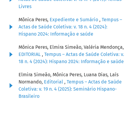
Livres
Mônica Peres,
Expediente e Sumário
,
Tempus –
Actas de Saúde Coletiva: v. 18 n. 4 (2024):
Hispano 2024: Informação e saúde
Mônica Peres, Elmira Simeão, Valéria Mendonça,
EDITORIAL
,
Tempus – Actas de Saúde Coletiva: v.
18 n. 4 (2024): Hispano 2024: Informação e saúde
Elmira Simeão, Mônica Peres, Luana Dias, Laís
Normando,
Editorial
,
Tempus – Actas de Saúde
Coletiva: v. 19 n. 4 (2025): Seminário Hispano-
Brasileiro