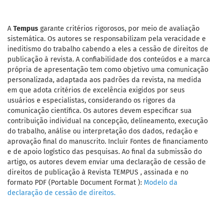
A
Tempus
garante critérios rigorosos, por meio de avaliação
sistemática. Os autores se responsabilizam pela veracidade e
ineditismo do trabalho cabendo a eles a cessão de direitos de
publicação à revista. A confiabilidade dos conteúdos e a marca
própria de apresentação tem como objetivo uma comunicação
personalizada, adaptada aos padrões da revista, na medida
em que adota critérios de excelência exigidos por seus
usuários e especialistas, considerando os rigores da
comunicação científica. Os autores devem especificar sua
contribuição individual na concepção, delineamento, execução
do trabalho, análise ou interpretação dos dados, redação e
aprovação final do manuscrito. Incluir Fontes de financiamento
e de apoio logístico das pesquisas. Ao final da submissão do
artigo, os autores devem enviar uma declaração de cessão de
direitos de publicação à Revista TEMPUS , assinada e no
formato PDF (Portable Document Format ):
Modelo da
declaração de cessão de direitos.