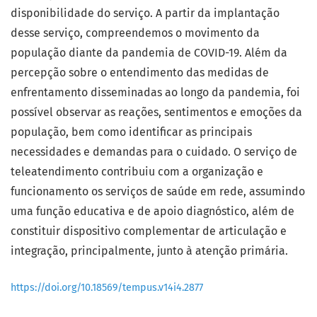
disponibilidade do serviço. A partir da implantação
desse serviço, compreendemos o movimento da
população diante da pandemia de COVID-19. Além da
percepção sobre o entendimento das medidas de
enfrentamento disseminadas ao longo da pandemia, foi
possível observar as reações, sentimentos e emoções da
população, bem como identificar as principais
necessidades e demandas para o cuidado. O serviço de
teleatendimento contribuiu com a organização e
funcionamento os serviços de saúde em rede, assumindo
uma função educativa e de apoio diagnóstico, além de
constituir dispositivo complementar de articulação e
integração, principalmente, junto à atenção primária.
https://doi.org/10.18569/tempus.v14i4.2877