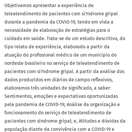
Objetivamos apresentar a experiência de
teleatendimento de pacientes com si?ndrome gripal
durante a pandemia da COVID-19, tendo em vista a
necessidade de elaboração de estratégias para o
cuidado em saúde. Trata-se de um estudo descritivo, do
tipo relato de experiência, elaborado a partir da
atuação do profissional médico de um município do
nordeste brasileiro no serviço de teleatendimento de
pacientes com si?ndrome gripal. A partir da análise dos
dados produzidos em diários de campo reflexivos,
elaboramos três unidades de significado, a saber:
Sentimentos, emoções e expectativas oportunizadas
pela pandemia de COVID-19; Análise da organização e
funcionamento do serviço de teleatendimento de
pacientes com síndrome gripal; e, Atitudes e dúvidas da
população diante da convivência com a COVID-19 e