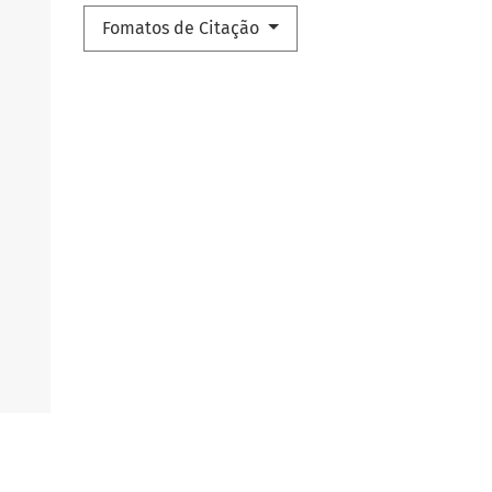
Fomatos de Citação