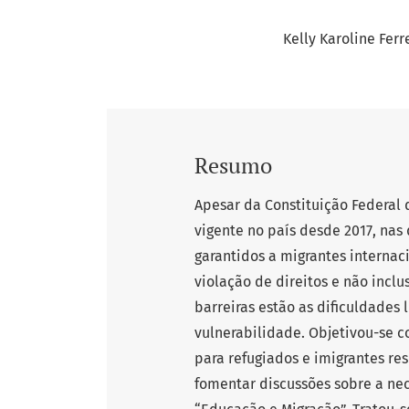
Kelly Karoline Ferr
Resumo
Apesar da Constituição Federal 
vigente no país desde 2017, nas 
garantidos a migrantes internaci
violação de direitos e não incl
barreiras estão as dificuldades 
vulnerabilidade. Objetivou-se c
para refugiados e imigrantes re
fomentar discussões sobre a ne