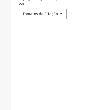
758
Fomatos de Citação