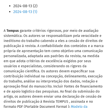
2024-08-13 (2)
2024-08-13 (1)
A
Tempus
garante critérios rigorosos, por meio de avaliação
sistemática. Os autores se responsabilizam pela veracidade e
ineditismo do trabalho cabendo a eles a cessão de direitos de
publicação à revista. A confiabilidade dos conteúdos e a marca
própria de apresentação tem como objetivo uma comunicação
personalizada, adaptada aos padrões da revista, na medida
em que adota critérios de excelência exigidos por seus
usuários e especialistas, considerando os rigores da
comunicação científica. Os autores devem especificar sua
contribuição individual na concepção, delineamento, execução
do trabalho, análise ou interpretação dos dados, redação e
aprovação final do manuscrito. Incluir Fontes de financiamento
e de apoio logístico das pesquisas. Ao final da submissão do
artigo, os autores devem enviar uma declaração de cessão de
direitos de publicação à Revista TEMPUS , assinada e no
formato PDF (Portable Document Format ):
Modelo da