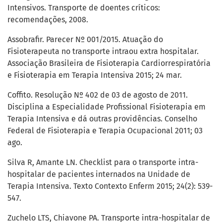
Intensivos. Transporte de doentes críticos:
recomendações, 2008.
Assobrafir. Parecer Nº 001/2015. Atuação do
Fisioterapeuta no transporte intraou extra hospitalar.
Associação Brasileira de Fisioterapia Cardiorrespiratória
e Fisioterapia em Terapia Intensiva 2015; 24 mar.
Coffito. Resolução Nº 402 de 03 de agosto de 2011.
Disciplina a Especialidade Profissional Fisioterapia em
Terapia Intensiva e dá outras providências. Conselho
Federal de Fisioterapia e Terapia Ocupacional 2011; 03
ago.
Silva R, Amante LN. Checklist para o transporte intra-
hospitalar de pacientes internados na Unidade de
Terapia Intensiva. Texto Contexto Enferm 2015; 24(2): 539-
547.
Zuchelo LTS, Chiavone PA. Transporte intra-hospitalar de