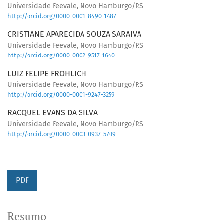
Universidade Feevale, Novo Hamburgo/RS
http://orcid.org/0000-0001-8490-1487
CRISTIANE APARECIDA SOUZA SARAIVA
Universidade Feevale, Novo Hamburgo/RS
http://orcid.org/0000-0002-9517-1640
LUIZ FELIPE FROHLICH
Universidade Feevale, Novo Hamburgo/RS
http://orcid.org/0000-0001-9247-3259
RACQUEL EVANS DA SILVA
Universidade Feevale, Novo Hamburgo/RS
http://orcid.org/0000-0003-0937-5709
PDF
Resumo