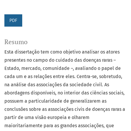
PDF
Resumo
Esta dissertação tem como objetivo analisar os atores
presentes no campo do cuidado das doenças raras –
Estado, mercado, comunidade –, avaliando o papel de
cada um e as relações entre eles. Centra-se, sobretudo,
na análise das associações da sociedade civil. As
abordagens disponíveis, no interior das ciências sociais,
possuem a particularidade de generalizarem as
conclusões sobre as associações civis de doenças raras a
partir de uma visão europeia e olharem
maioritariamente para as grandes associações, que