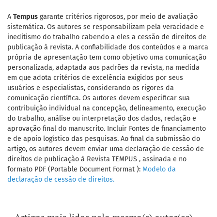
A
Tempus
garante critérios rigorosos, por meio de avaliação
sistemática. Os autores se responsabilizam pela veracidade e
ineditismo do trabalho cabendo a eles a cessão de direitos de
publicação à revista. A confiabilidade dos conteúdos e a marca
própria de apresentação tem como objetivo uma comunicação
personalizada, adaptada aos padrões da revista, na medida
em que adota critérios de excelência exigidos por seus
usuários e especialistas, considerando os rigores da
comunicação científica. Os autores devem especificar sua
contribuição individual na concepção, delineamento, execução
do trabalho, análise ou interpretação dos dados, redação e
aprovação final do manuscrito. Incluir Fontes de financiamento
e de apoio logístico das pesquisas. Ao final da submissão do
artigo, os autores devem enviar uma declaração de cessão de
direitos de publicação à Revista TEMPUS , assinada e no
formato PDF (Portable Document Format ):
Modelo da
declaração de cessão de direitos.