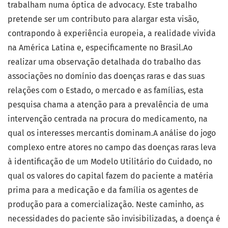
trabalham numa óptica de advocacy. Este trabalho
pretende ser um contributo para alargar esta visão,
contrapondo à experiência europeia, a realidade vivida
na América Latina e, especificamente no Brasil.Ao
realizar uma observação detalhada do trabalho das
associações no domínio das doenças raras e das suas
relações com o Estado, o mercado e as famílias, esta
pesquisa chama a atenção para a prevalência de uma
intervenção centrada na procura do medicamento, na
qual os interesses mercantis dominam.A análise do jogo
complexo entre atores no campo das doenças raras leva
à identificação de um Modelo Utilitário do Cuidado, no
qual os valores do capital fazem do paciente a matéria
prima para a medicação e da família os agentes de
produção para a comercialização. Neste caminho, as
necessidades do paciente são invisibilizadas, a doença é