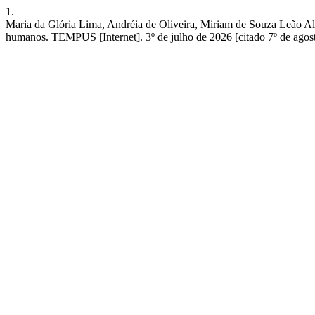
1.
Maria da Glória Lima, Andréia de Oliveira, Miriam de Souza Leão Al
humanos. TEMPUS [Internet]. 3º de julho de 2026 [citado 7º de agos