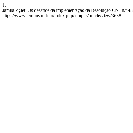
1.
Jamila Zgiet. Os desafios da implementação da Resolução CNJ n.º 48
https://www.tempus.unb.br/index.php/tempus/article/view/3638