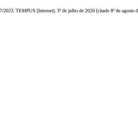
7/2023. TEMPUS [Internet]. 3º de julho de 2026 [citado 8º de agosto 