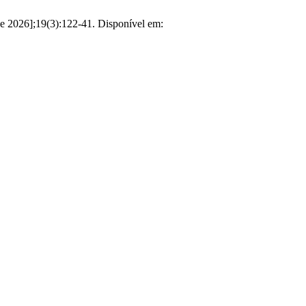
de 2026];19(3):122-41. Disponível em: