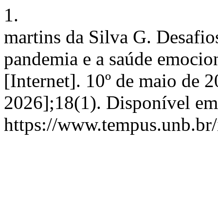
1.
martins da Silva G. Desafio
pandemia e a saúde emoci
[Internet]. 10º de maio de 2
2026];18(1). Disponível em
https://www.tempus.unb.br/