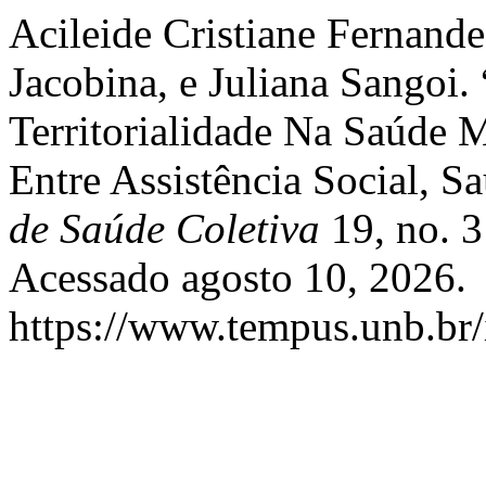
Acileide Cristiane Fernand
Jacobina, e Juliana Sangoi. 
Territorialidade Na Saúde M
Entre Assistência Social, S
de Saúde Coletiva
19, no. 3
Acessado agosto 10, 2026.
https://www.tempus.unb.br/