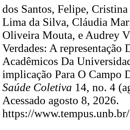
dos Santos, Felipe, Cristina
Lima da Silva, Cláudia Mar
Oliveira Mouta, e Audrey Vi
Verdades: A representação
Acadêmicos Da Universidad
implicação Para O Campo 
Saúde Coletiva
14, no. 4 (a
Acessado agosto 8, 2026.
https://www.tempus.unb.br/