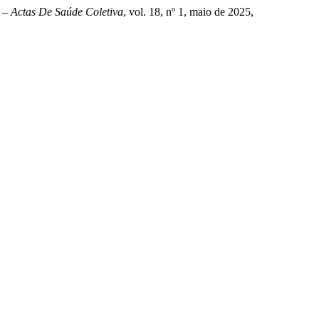
– Actas De Saúde Coletiva
, vol. 18, nº 1, maio de 2025,