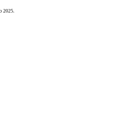
io 2025.