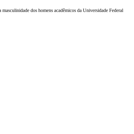
ão da masculinidade dos homens acadêmicos da Universidade Federal