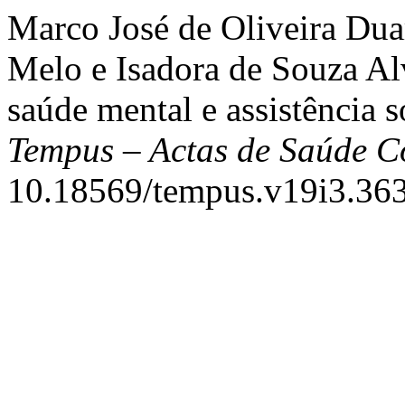
Marco José de Oliveira Dua
Melo e Isadora de Souza Al
saúde mental e assistência so
Tempus – Actas de Saúde Co
10.18569/tempus.v19i3.363