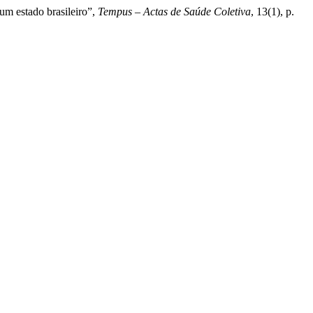
um estado brasileiro”,
Tempus – Actas de Saúde Coletiva
, 13(1), p.