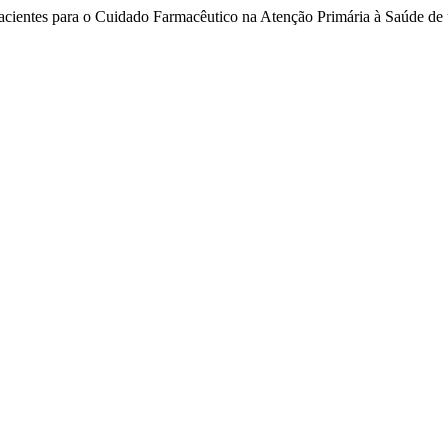
pacientes para o Cuidado Farmacêutico na Atenção Primária à Saúde de 