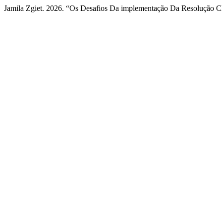
Jamila Zgiet. 2026. “Os Desafios Da implementação Da Resolução 