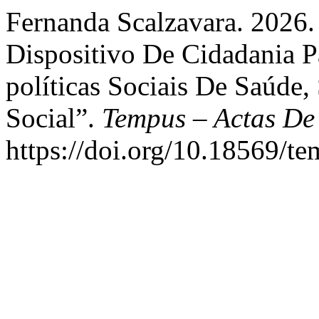
Fernanda Scalzavara. 2026.
Dispositivo De Cidadania P
políticas Sociais De Saúde,
Social”.
Tempus – Actas De
https://doi.org/10.18569/t