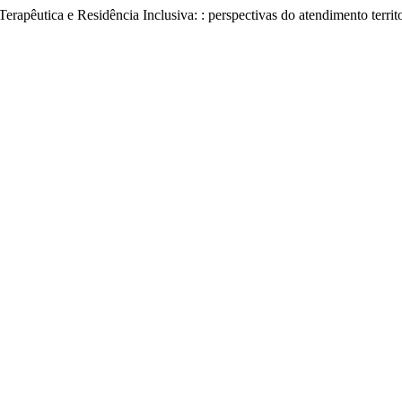
apêutica e Residência Inclusiva: : perspectivas do atendimento territo