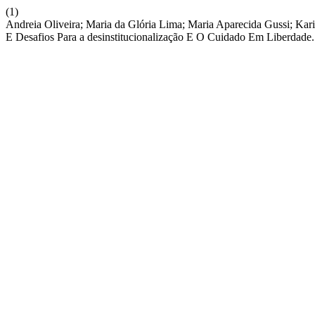
(1)
Andreia Oliveira; Maria da Glória Lima; Maria Aparecida Gussi; Kari
E Desafios Para a desinstitucionalização E O Cuidado Em Liberdade