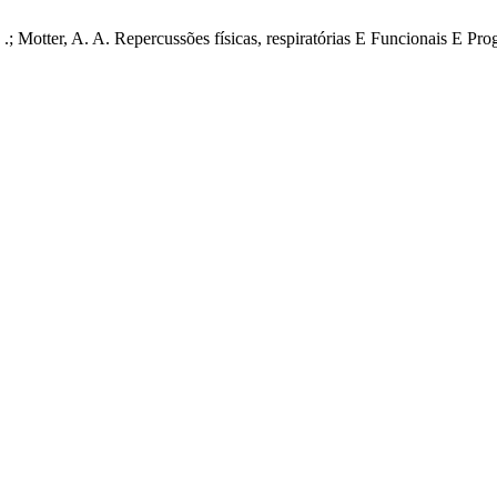
. .; Motter, A. A. Repercussões físicas, respiratórias E Funcionais 