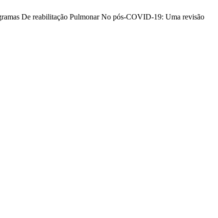
E Programas De reabilitação Pulmonar No pós-COVID-19: Uma revisão